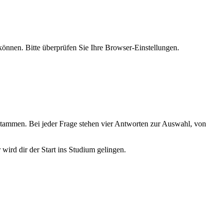
 können. Bitte überprüfen Sie Ihre Browser-Einstellungen.
stammen. Bei jeder Frage stehen vier Antworten zur Auswahl, von
 wird dir der Start ins Studium gelingen.