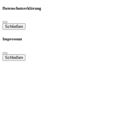
Datenschutzerklärung
Schließen
Impressum
Schließen